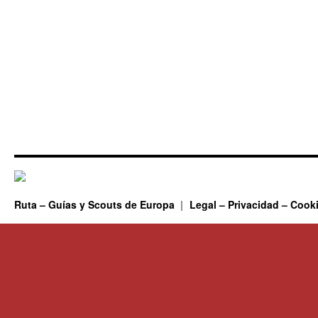
Ruta – Guías y Scouts de Europa
Legal – Privacidad – Cook