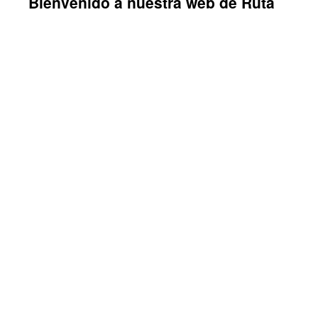
Bienvenido a nuestra web de Ruta