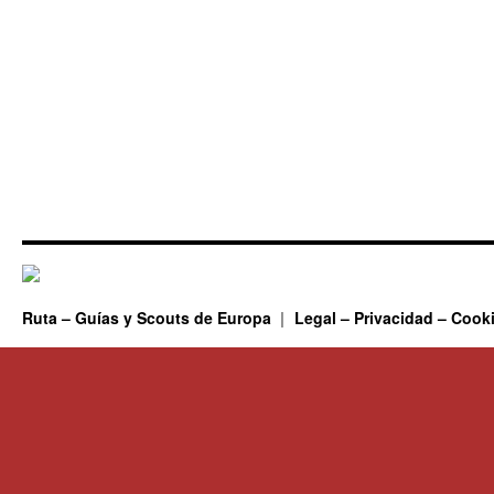
Ruta – Guías y Scouts de Europa
Legal – Privacidad – Cook