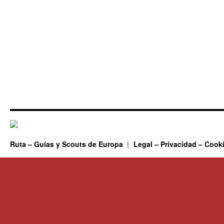
Ruta – Guías y Scouts de Europa
Legal – Privacidad – Cook