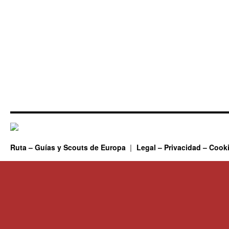
Ruta – Guías y Scouts de Europa
Legal – Privacidad – Cook